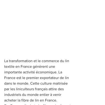
La transformation et le commerce du lin 
textile en France génèrent une 
importante activité économique. La 
France est le premier exportateur de lin 
dans le monde. Cette culture maitrisée 
par les liniculteurs français attire des 
industriels du monde entier à venir 
acheter la fibre de lin en France. 