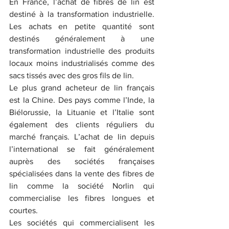
En France, l’achat de fibres de lin est 
destiné à la transformation industrielle. 
Les achats en petite quantité sont 
destinés généralement à une 
transformation industrielle des produits 
locaux moins industrialisés comme des 
sacs tissés avec des gros fils de lin.
Le plus grand acheteur de lin français 
est la Chine. Des pays comme l’Inde, la 
Biélorussie, la Lituanie et l’Italie sont 
également des clients réguliers du 
marché français. L’achat de lin depuis 
l’international se fait généralement 
auprès des sociétés françaises 
spécialisées dans la vente des fibres de 
lin comme la société Norlin qui 
commercialise les fibres longues et 
courtes.
Les sociétés qui commercialisent les 